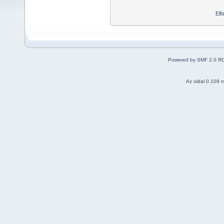
Elf
Powered by SMF 2.0 R
Az oldal 0.109 m