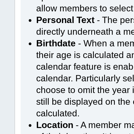
allow members to select
Personal Text
- The per
directly underneath a m
Birthdate
- When a membe
their age is calculated an
calendar feature is enabl
calendar. Particularly 
choose to omit the year i
still be displayed on the 
calculated.
Location
- A member may