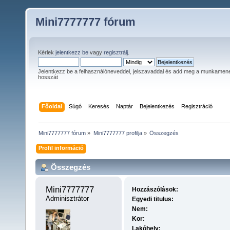
Mini7777777 fórum
Kérlek
jelentkezz be
vagy
regisztrálj
.
Jelentkezz be a felhasználóneveddel, jelszavaddal és add meg a munkamen
hosszát
Főoldal
Súgó
Keresés
Naptár
Bejelentkezés
Regisztráció
Mini7777777 fórum
»
Mini7777777 profilja
»
Összegzés
Profil információ
Összegzés
Mini7777777 
Hozzászólások:
Adminisztrátor
Egyedi titulus:
Nem:
Kor:
Lakóhely: