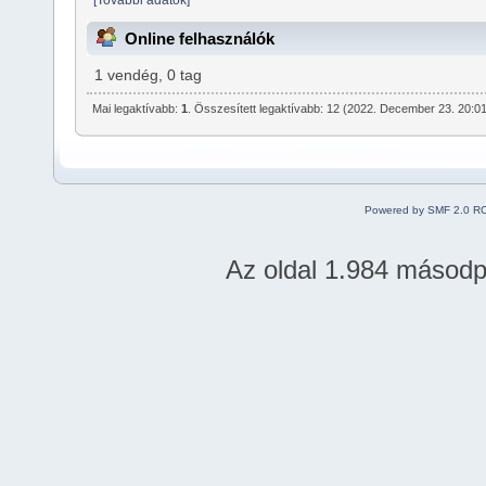
Online felhasználók
1 vendég, 0 tag
Mai legaktívabb:
1
. Összesített legaktívabb: 12 (2022. December 23. 20:0
Powered by SMF 2.0 R
Az oldal 1.984 másodper