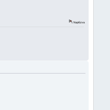
Naplózva