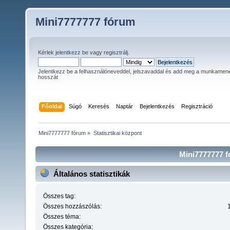
Mini7777777 fórum
Kérlek
jelentkezz be
vagy
regisztrálj
.
Jelentkezz be a felhasználóneveddel, jelszavaddal és add meg a munkamen
hosszát
Főoldal
Súgó
Keresés
Naptár
Bejelentkezés
Regisztráció
Mini7777777 fórum
»
Statisztikai központ
Mini7777777 fó
Általános statisztikák
Összes tag:
Összes hozzászólás:
Összes téma:
Összes kategória: