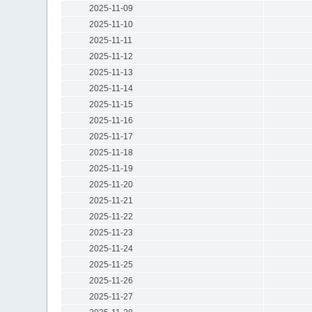
2025-11-09
2025-11-10
2025-11-11
2025-11-12
2025-11-13
2025-11-14
2025-11-15
2025-11-16
2025-11-17
2025-11-18
2025-11-19
2025-11-20
2025-11-21
2025-11-22
2025-11-23
2025-11-24
2025-11-25
2025-11-26
2025-11-27