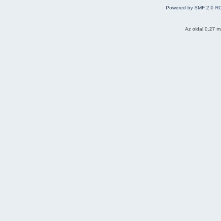
Powered by SMF 2.0 R
Az oldal 0.27 má