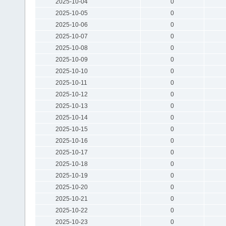
2025-10-04
0
2025-10-05
0
2025-10-06
0
2025-10-07
0
2025-10-08
0
2025-10-09
0
2025-10-10
0
2025-10-11
0
2025-10-12
0
2025-10-13
0
2025-10-14
0
2025-10-15
0
2025-10-16
0
2025-10-17
0
2025-10-18
0
2025-10-19
0
2025-10-20
0
2025-10-21
0
2025-10-22
0
2025-10-23
0