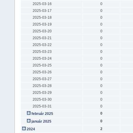
2025-03-16
0
2025-03-17
0
2025-03-18
0
2025-03-19
0
2025-03-20
0
2025-03-21
0
2025-03-22
0
2025-03-23
0
2025-03-24
0
2025-03-25
0
2025-03-26
0
2025-03-27
0
2025-03-28
0
2025-03-29
0
2025-03-30
0
2025-03-31
0
0
február 2025
0
január 2025
2
2024