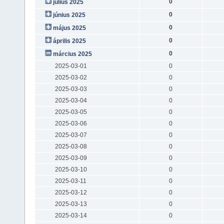
0
július 2025
0
június 2025
0
május 2025
0
április 2025
0
március 2025
2025-03-01
0
2025-03-02
0
2025-03-03
0
2025-03-04
0
2025-03-05
0
2025-03-06
0
2025-03-07
0
2025-03-08
0
2025-03-09
0
2025-03-10
0
2025-03-11
0
2025-03-12
0
2025-03-13
0
2025-03-14
0