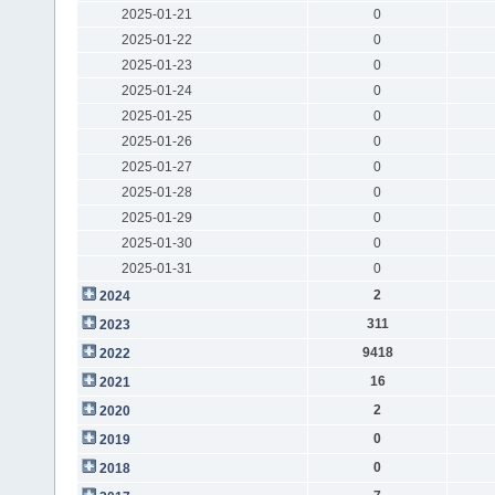
2025-01-21
0
2025-01-22
0
2025-01-23
0
2025-01-24
0
2025-01-25
0
2025-01-26
0
2025-01-27
0
2025-01-28
0
2025-01-29
0
2025-01-30
0
2025-01-31
0
2
2024
311
2023
9418
2022
16
2021
2
2020
0
2019
0
2018