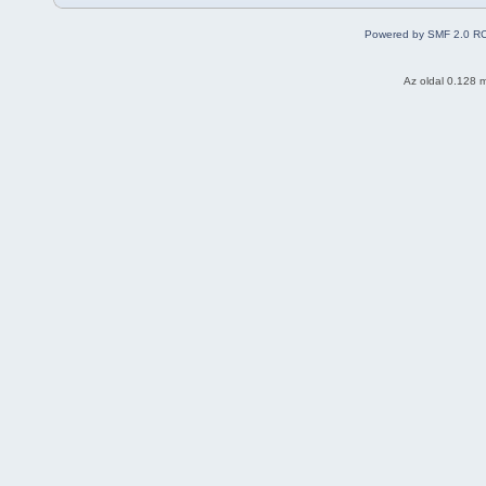
Powered by SMF 2.0 R
Az oldal 0.128 m