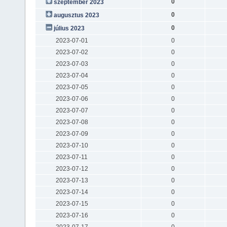
0
szeptember 2023
0
augusztus 2023
0
július 2023
2023-07-01
0
2023-07-02
0
2023-07-03
0
2023-07-04
0
2023-07-05
0
2023-07-06
0
2023-07-07
0
2023-07-08
0
2023-07-09
0
2023-07-10
0
2023-07-11
0
2023-07-12
0
2023-07-13
0
2023-07-14
0
2023-07-15
0
2023-07-16
0
2023-07-17
0