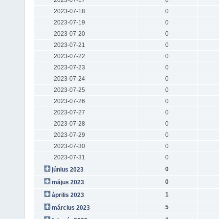
2023-07-18
0
2023-07-19
0
2023-07-20
0
2023-07-21
0
2023-07-22
0
2023-07-23
0
2023-07-24
0
2023-07-25
0
2023-07-26
0
2023-07-27
0
2023-07-28
0
2023-07-29
0
2023-07-30
0
2023-07-31
0
0
június 2023
0
május 2023
1
április 2023
5
március 2023