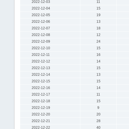
2022-12-03
11
2022-12-04
15
2022-12-05
19
2022-12-06
13
2022-12-07
18
2022-12-08
12
2022-12-09
24
2022-12-10
15
2022-12-11
16
2022-12-12
14
2022-12-13
15
2022-12-14
13
2022-12-15
15
2022-12-16
14
2022-12-17
11
2022-12-18
15
2022-12-19
9
2022-12-20
20
2022-12-21
28
2022-12-22
40