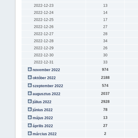
2022-12-23
13
2022-12-24
14
2022-12-25
17
2022-12-26
27
2022-12-27
28
2022-12-28
34
2022-12-29
26
2022-12-30
30
2022-12-31
33
974
november 2022
2188
október 2022
574
szeptember 2022
2037
augusztus 2022
2928
július 2022
78
június 2022
13
május 2022
27
április 2022
2
március 2022