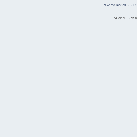
Powered by SMF 2.0 R
Az oldal 1.275 m