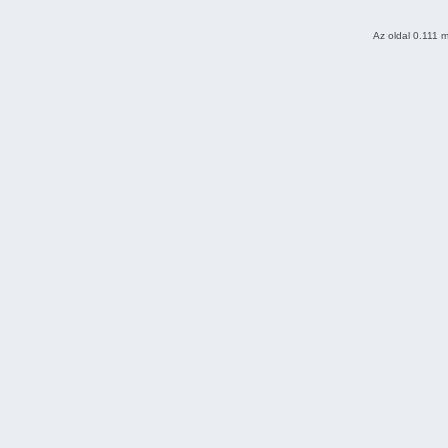
Az oldal 0.111 m