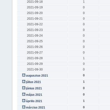
2021-09-18
1
2021-09-19
0
2021-09-20
0
2021-09-21
0
2021-09-22
0
2021-09-23
0
2021-09-24
0
2021-09-25
0
2021-09-26
0
2021-09-27
0
2021-09-28
1
2021-09-29
0
2021-09-30
0
0
augusztus 2021
1
július 2021
0
június 2021
0
május 2021
1
április 2021
0
március 2021