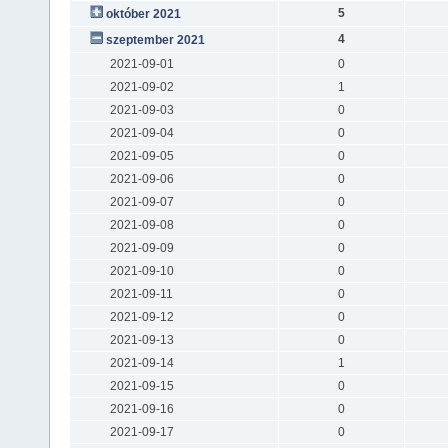
5
október 2021
4
szeptember 2021
2021-09-01
0
2021-09-02
1
2021-09-03
0
2021-09-04
0
2021-09-05
0
2021-09-06
0
2021-09-07
0
2021-09-08
0
2021-09-09
0
2021-09-10
0
2021-09-11
0
2021-09-12
0
2021-09-13
0
2021-09-14
1
2021-09-15
0
2021-09-16
0
2021-09-17
0