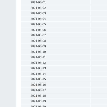
2021-08-01
2021-08-02
2021-08-03
2021-08-04
2021-08-05
2021-08-06
2021-08-07
2021-08-08
2021-08-09
2021-08-10
2021-08-11
2021-08-12
2021-08-13
2021-08-14
2021-08-15
2021-08-16
2021-08-17
2021-08-18
2021-08-19
2021-08-20