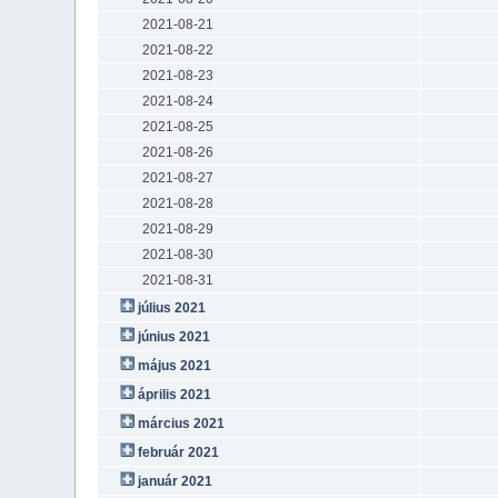
2021-08-21
2021-08-22
2021-08-23
2021-08-24
2021-08-25
2021-08-26
2021-08-27
2021-08-28
2021-08-29
2021-08-30
2021-08-31
július 2021
június 2021
május 2021
április 2021
március 2021
február 2021
január 2021