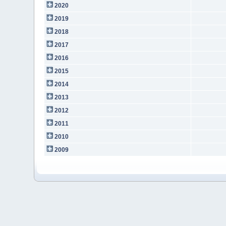
2020
2019
2018
2017
2016
2015
2014
2013
2012
2011
2010
2009