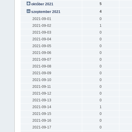
5
október 2021
4
szeptember 2021
2021-09-01
0
2021-09-02
1
2021-09-03
0
2021-09-04
0
2021-09-05
0
2021-09-06
0
2021-09-07
0
2021-09-08
0
2021-09-09
0
2021-09-10
0
2021-09-11
0
2021-09-12
0
2021-09-13
0
2021-09-14
1
2021-09-15
0
2021-09-16
0
2021-09-17
0