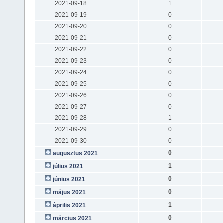
2021-09-18
1
2021-09-19
0
2021-09-20
0
2021-09-21
0
2021-09-22
0
2021-09-23
0
2021-09-24
0
2021-09-25
0
2021-09-26
0
2021-09-27
0
2021-09-28
1
2021-09-29
0
2021-09-30
0
0
augusztus 2021
1
július 2021
0
június 2021
0
május 2021
1
április 2021
0
március 2021