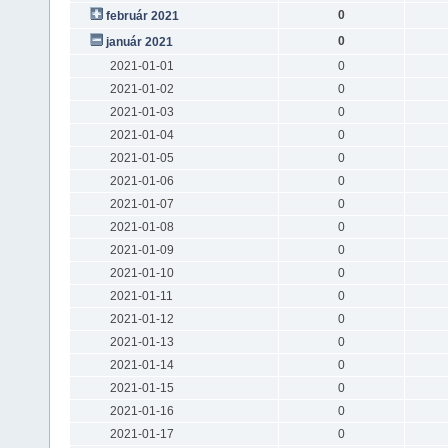
0
február 2021
0
január 2021
2021-01-01
0
2021-01-02
0
2021-01-03
0
2021-01-04
0
2021-01-05
0
2021-01-06
0
2021-01-07
0
2021-01-08
0
2021-01-09
0
2021-01-10
0
2021-01-11
0
2021-01-12
0
2021-01-13
0
2021-01-14
0
2021-01-15
0
2021-01-16
0
2021-01-17
0