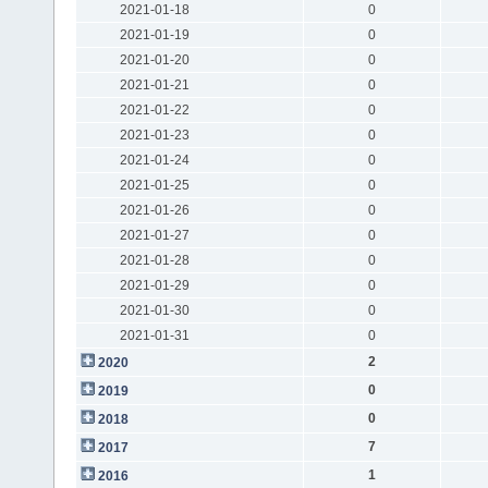
2021-01-18
0
2021-01-19
0
2021-01-20
0
2021-01-21
0
2021-01-22
0
2021-01-23
0
2021-01-24
0
2021-01-25
0
2021-01-26
0
2021-01-27
0
2021-01-28
0
2021-01-29
0
2021-01-30
0
2021-01-31
0
2
2020
0
2019
0
2018
7
2017
1
2016