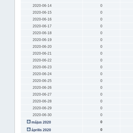
2020-06-14
0
2020-06-15
0
2020-06-16
0
2020-06-17
0
2020-06-18
0
2020-06-19
0
2020-06-20
0
2020-06-21
0
2020-06-22
0
2020-06-23
0
2020-06-24
0
2020-06-25
0
2020-06-26
0
2020-06-27
0
2020-06-28
0
2020-06-29
0
2020-06-30
0
0
május 2020
0
április 2020