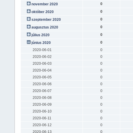
0
november 2020
0
október 2020
0
szeptember 2020
0
augusztus 2020
0
július 2020
0
június 2020
2020-06-01
0
2020-06-02
0
2020-06-03
0
2020-06-04
0
2020-06-05
0
2020-06-06
0
2020-06-07
0
2020-06-08
0
2020-06-09
0
2020-06-10
0
2020-06-11
0
2020-06-12
0
2020-06-13
0