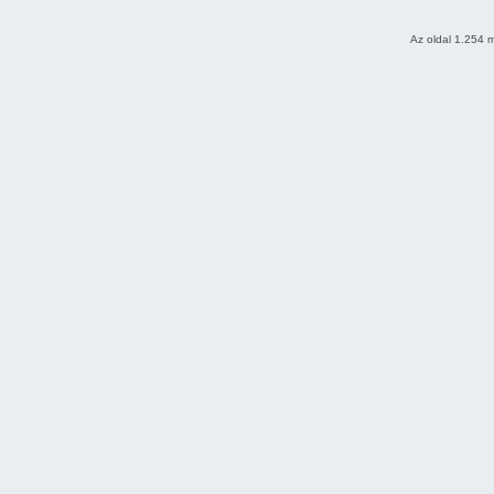
Az oldal 1.254 m