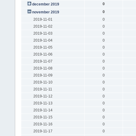
0
december 2019
0
november 2019
2019-11-01
0
2019-11-02
0
2019-11-03
0
2019-11-04
0
2019-11-05
0
2019-11-06
0
2019-11-07
0
2019-11-08
0
2019-11-09
0
2019-11-10
0
2019-11-11
0
2019-11-12
0
2019-11-13
0
2019-11-14
0
2019-11-15
0
2019-11-16
0
2019-11-17
0