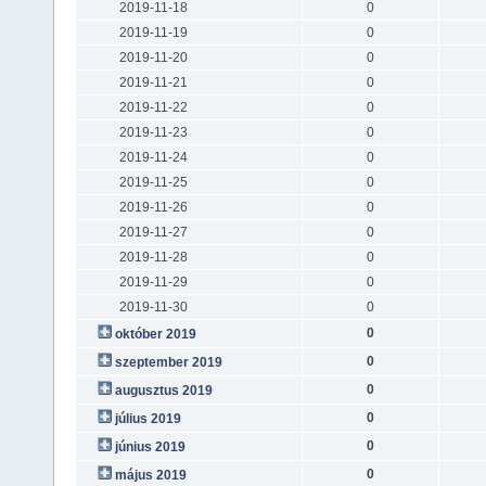
2019-11-18
0
2019-11-19
0
2019-11-20
0
2019-11-21
0
2019-11-22
0
2019-11-23
0
2019-11-24
0
2019-11-25
0
2019-11-26
0
2019-11-27
0
2019-11-28
0
2019-11-29
0
2019-11-30
0
0
október 2019
0
szeptember 2019
0
augusztus 2019
0
július 2019
0
június 2019
0
május 2019