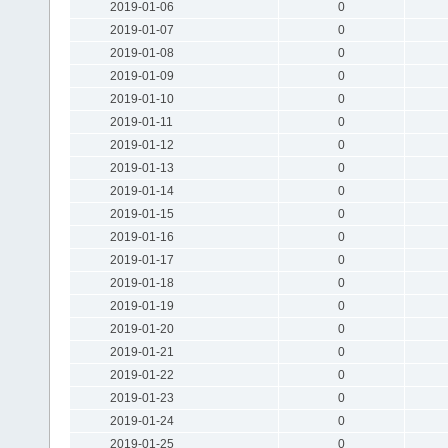
2019-01-06
0
2019-01-07
0
2019-01-08
0
2019-01-09
0
2019-01-10
0
2019-01-11
0
2019-01-12
0
2019-01-13
0
2019-01-14
0
2019-01-15
0
2019-01-16
0
2019-01-17
0
2019-01-18
0
2019-01-19
0
2019-01-20
0
2019-01-21
0
2019-01-22
0
2019-01-23
0
2019-01-24
0
2019-01-25
0