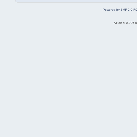
Powered by SMF 2.0 R
Az oldal 0.096 m