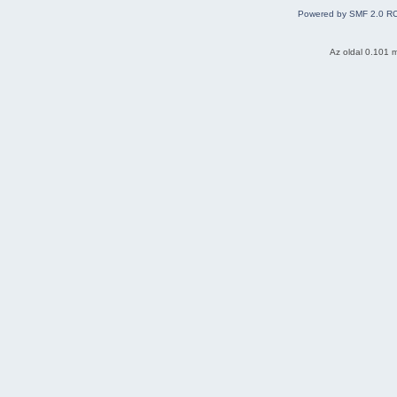
Powered by SMF 2.0 R
Az oldal 0.101 m