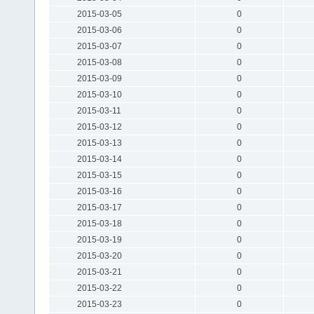
2015-03-05
0
2015-03-06
0
2015-03-07
0
2015-03-08
0
2015-03-09
0
2015-03-10
0
2015-03-11
0
2015-03-12
0
2015-03-13
0
2015-03-14
0
2015-03-15
0
2015-03-16
0
2015-03-17
0
2015-03-18
0
2015-03-19
0
2015-03-20
0
2015-03-21
0
2015-03-22
0
2015-03-23
0