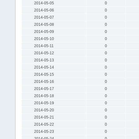
2014-05-05
0
2014-05-06
0
2014-05-07
0
2014-05-08
0
2014-05-09
0
2014-05-10
0
2014-05-11
0
2014-05-12
0
2014-05-13
0
2014-05-14
0
2014-05-15
0
2014-05-16
0
2014-05-17
0
2014-05-18
0
2014-05-19
0
2014-05-20
0
2014-05-21
0
2014-05-22
0
2014-05-23
0
2014-05-24
0