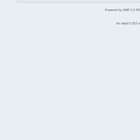
Powered by SMF 2.0 R
Az oldal 0.252 m