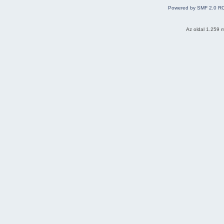
Powered by SMF 2.0 R
Az oldal 1.259 m