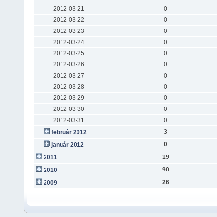
2012-03-21
0
2012-03-22
0
2012-03-23
0
2012-03-24
0
2012-03-25
0
2012-03-26
0
2012-03-27
0
2012-03-28
0
2012-03-29
0
2012-03-30
0
2012-03-31
0
3
február 2012
0
január 2012
19
2011
90
2010
26
2009