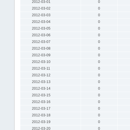
2012-03-01
0
2012-03-02
0
2012-03-03
0
2012-03-04
0
2012-03-05
0
2012-03-06
0
2012-03-07
0
2012-03-08
0
2012-03-09
0
2012-03-10
0
2012-03-11
0
2012-03-12
0
2012-03-13
0
2012-03-14
0
2012-03-15
0
2012-03-16
0
2012-03-17
0
2012-03-18
0
2012-03-19
0
2012-03-20
0