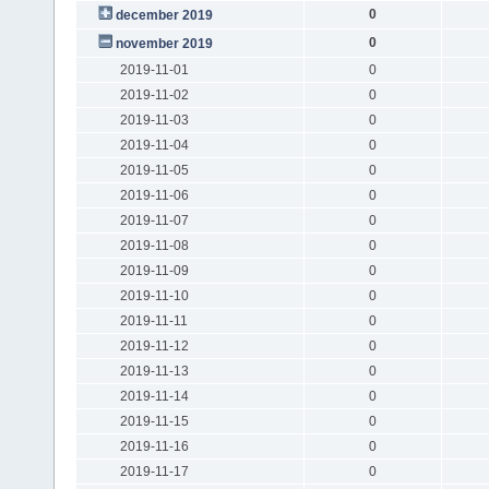
0
december 2019
0
november 2019
2019-11-01
0
2019-11-02
0
2019-11-03
0
2019-11-04
0
2019-11-05
0
2019-11-06
0
2019-11-07
0
2019-11-08
0
2019-11-09
0
2019-11-10
0
2019-11-11
0
2019-11-12
0
2019-11-13
0
2019-11-14
0
2019-11-15
0
2019-11-16
0
2019-11-17
0