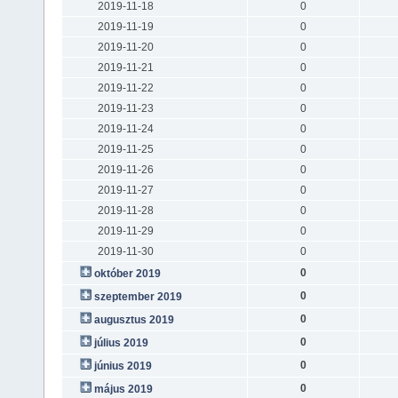
2019-11-18
0
2019-11-19
0
2019-11-20
0
2019-11-21
0
2019-11-22
0
2019-11-23
0
2019-11-24
0
2019-11-25
0
2019-11-26
0
2019-11-27
0
2019-11-28
0
2019-11-29
0
2019-11-30
0
0
október 2019
0
szeptember 2019
0
augusztus 2019
0
július 2019
0
június 2019
0
május 2019