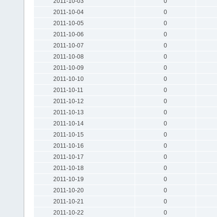
2011-10-03
0
2011-10-04
0
2011-10-05
0
2011-10-06
0
2011-10-07
0
2011-10-08
0
2011-10-09
0
2011-10-10
0
2011-10-11
0
2011-10-12
0
2011-10-13
0
2011-10-14
0
2011-10-15
0
2011-10-16
0
2011-10-17
0
2011-10-18
0
2011-10-19
0
2011-10-20
0
2011-10-21
0
2011-10-22
0