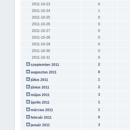
2011-10-23
0
2011-10-24
1
2011-10-25
0
2011-10-26
0
2011-10-27
0
2011-10-28
0
2011-10-29
0
2011-10-30
0
2011-10-31
0
2
szeptember 2011
0
augusztus 2011
1
július 2011
2
június 2011
3
május 2011
1
április 2011
1
március 2011
0
február 2011
3
január 2011