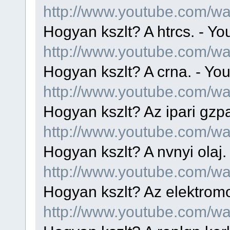
http://www.youtube.com/
Hogyan kszlt? A htrcs. - Y
http://www.youtube.com/
Hogyan kszlt? A crna. - Yo
http://www.youtube.com/w
Hogyan kszlt? Az ipari gzp
http://www.youtube.com/
Hogyan kszlt? A nvnyi olaj
http://www.youtube.com/
Hogyan kszlt? Az elektrom
http://www.youtube.com/