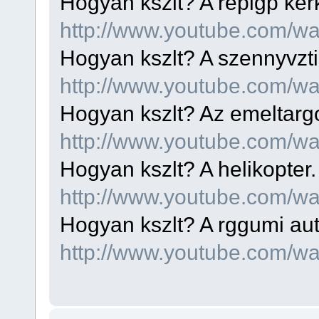
Hogyan kszlt? A replgp ker
http://www.youtube.com/
Hogyan kszlt? A szennyvzti
http://www.youtube.com/
Hogyan kszlt? Az emeltarg
http://www.youtube.com/
Hogyan kszlt? A helikopter
http://www.youtube.com
Hogyan kszlt? A rggumi au
http://www.youtube.com/