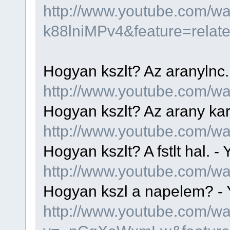
http://www.youtube.com/w
k88lniMPv4&feature=relat
Hogyan kszlt? Az aranylnc
http://www.youtube.com/
Hogyan kszlt? Az arany ka
http://www.youtube.com/
Hogyan kszlt? A fstlt hal. 
http://www.youtube.com/
Hogyan kszl a napelem? -
http://www.youtube.com/w