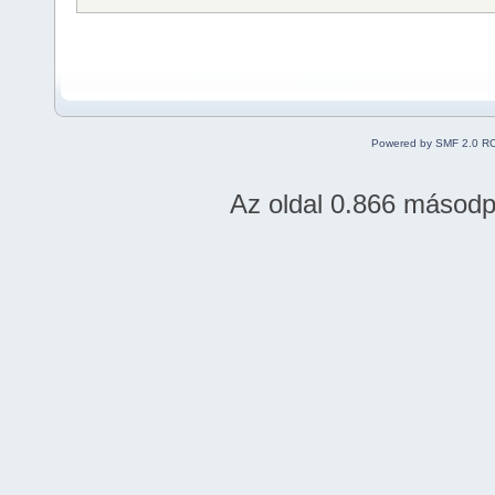
Powered by SMF 2.0 R
Az oldal 0.866 másodper