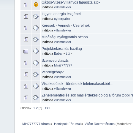
Gázos-Vizes-Villanyos tapasztalatok
Indította
villamdexter
Ingyen energia és gépei
Indította
cyberpalko
Keresek - Vennék - Cserélnék
Indította
villamdexter
Minőségi nyákgyártás otthon
Indította
villamdexter
Projektorkészítés házilag
Indította
Babar
«
1
2
»
Szemveg vlaszts
Indította
Mini7777777
Vendégkönyv
Indította
villamdexter
Viselkedések - történetek telefonálásokból...
Indította
villamdexter
Zenelementés és sok más érdekes dolog a fórum többi r
Indította
villamdexter
Oldalak:
1
2
[
3
]
Fel
Mini7777777 fórum
»
Honlapok Fórumai
»
Villám Dexter fóruma
(Moderátor