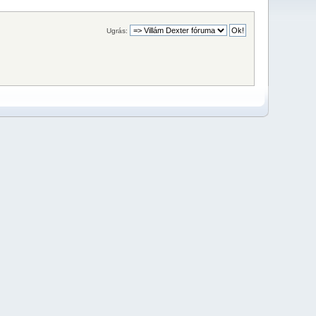
Ugrás: