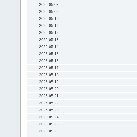
2026-05-08
2026-05-09
2026-05-10
2026-05-11
2026-05-12
2026-05-13
2026-05-14
2026-05-15
2026-05-16
2026-05-17
2026-05-18
2026-05-19
2026-05-20
2026-05-21
2026-05-22
2026-05-23
2026-05-24
2026-05-25
2026-05-26