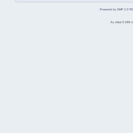
Powered by SMF 2.0 R
Az oldal 0.099 m