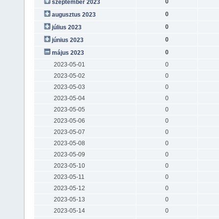
0
szeptember 2023
0
augusztus 2023
0
július 2023
0
június 2023
0
május 2023
2023-05-01
0
2023-05-02
0
2023-05-03
0
2023-05-04
0
2023-05-05
0
2023-05-06
0
2023-05-07
0
2023-05-08
0
2023-05-09
0
2023-05-10
0
2023-05-11
0
2023-05-12
0
2023-05-13
0
2023-05-14
0