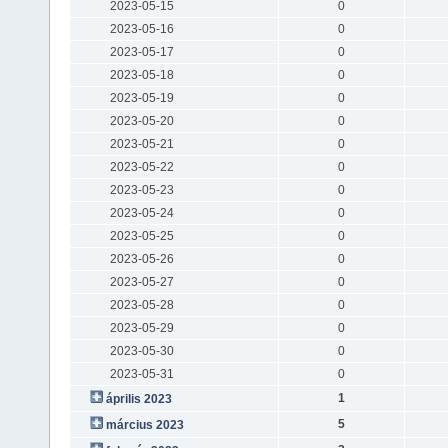
2023-05-15
0
2023-05-16
0
2023-05-17
0
2023-05-18
0
2023-05-19
0
2023-05-20
0
2023-05-21
0
2023-05-22
0
2023-05-23
0
2023-05-24
0
2023-05-25
0
2023-05-26
0
2023-05-27
0
2023-05-28
0
2023-05-29
0
2023-05-30
0
2023-05-31
0
1
április 2023
5
március 2023