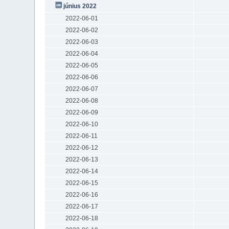
június 2022
2022-06-01
2022-06-02
2022-06-03
2022-06-04
2022-06-05
2022-06-06
2022-06-07
2022-06-08
2022-06-09
2022-06-10
2022-06-11
2022-06-12
2022-06-13
2022-06-14
2022-06-15
2022-06-16
2022-06-17
2022-06-18