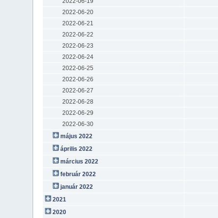
2022-06-19
2022-06-20
2022-06-21
2022-06-22
2022-06-23
2022-06-24
2022-06-25
2022-06-26
2022-06-27
2022-06-28
2022-06-29
2022-06-30
május 2022
április 2022
március 2022
február 2022
január 2022
2021
2020