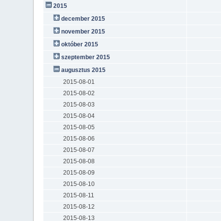
2015
december 2015
november 2015
október 2015
szeptember 2015
augusztus 2015
2015-08-01
2015-08-02
2015-08-03
2015-08-04
2015-08-05
2015-08-06
2015-08-07
2015-08-08
2015-08-09
2015-08-10
2015-08-11
2015-08-12
2015-08-13