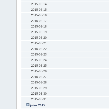
2015-08-14
2015-08-15
2015-08-16
2015-08-17
2015-08-18
2015-08-19
2015-08-20
2015-08-21
2015-08-22
2015-08-23
2015-08-24
2015-08-25
2015-08-26
2015-08-27
2015-08-28
2015-08-29
2015-08-30
2015-08-31
július 2015