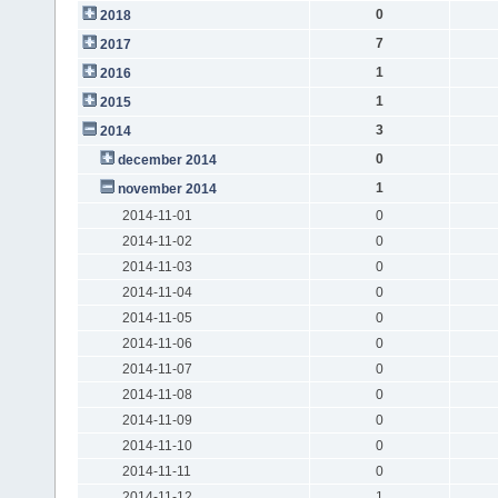
0
2018
7
2017
1
2016
1
2015
3
2014
0
december 2014
1
november 2014
2014-11-01
0
2014-11-02
0
2014-11-03
0
2014-11-04
0
2014-11-05
0
2014-11-06
0
2014-11-07
0
2014-11-08
0
2014-11-09
0
2014-11-10
0
2014-11-11
0
2014-11-12
1