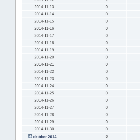
2014-11-13
0
2014-11-14
0
2014-11-15
0
2014-11-16
0
2014-11-17
0
2014-11-18
0
2014-11-19
0
2014-11-20
0
2014-11-21
0
2014-11-22
0
2014-11-23
0
2014-11-24
0
2014-11-25
0
2014-11-26
0
2014-11-27
0
2014-11-28
0
2014-11-29
0
2014-11-30
0
0
október 2014