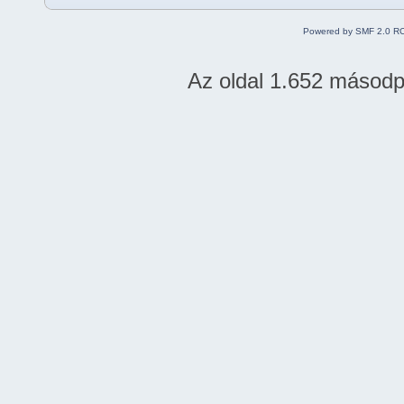
Powered by SMF 2.0 R
Az oldal 1.652 másodper