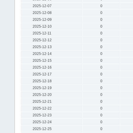
2025-12-07
0
2025-12-08
0
2025-12-09
0
2025-12-10
0
2025-12-11
0
2025-12-12
0
2025-12-13
0
2025-12-14
0
2025-12-15
0
2025-12-16
0
2025-12-17
0
2025-12-18
0
2025-12-19
0
2025-12-20
0
2025-12-21
0
2025-12-22
0
2025-12-23
0
2025-12-24
0
2025-12-25
0