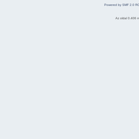
Powered by SMF 2.0 R
Az oldal 0.406 m