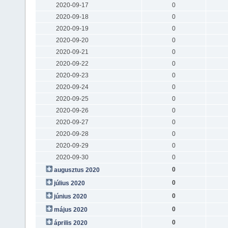
2020-09-17
0
2020-09-18
0
2020-09-19
0
2020-09-20
0
2020-09-21
0
2020-09-22
0
2020-09-23
0
2020-09-24
0
2020-09-25
0
2020-09-26
0
2020-09-27
0
2020-09-28
0
2020-09-29
0
2020-09-30
0
0
augusztus 2020
0
július 2020
0
június 2020
0
május 2020
0
április 2020