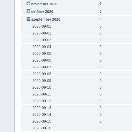
0
november 2020
0
október 2020
0
szeptember 2020
2020-09-01
0
2020-09-02
0
2020-09-03
0
2020-09-04
0
2020-09-05
0
2020-09-06
0
2020-09-07
0
2020-09-08
0
2020-09-09
0
2020-09-10
0
2020-09-11
0
2020-09-12
0
2020-09-13
0
2020-09-14
0
2020-09-15
0
2020-09-16
0