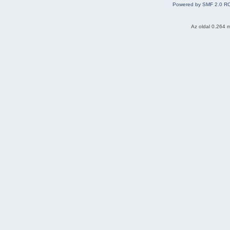
Powered by SMF 2.0 R
Az oldal 0.264 m