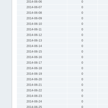
2014-06-06
0
2014-06-07
0
2014-06-08
0
2014-06-09
0
2014-06-10
0
2014-06-11
0
2014-06-12
0
2014-06-13
0
2014-06-14
0
2014-06-15
0
2014-06-16
0
2014-06-17
0
2014-06-18
0
2014-06-19
0
2014-06-20
0
2014-06-21
0
2014-06-22
0
2014-06-23
0
2014-06-24
0
2014-06-25
0