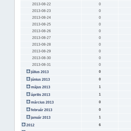
2013-08-22
0
2013-08-23
0
2013-08-24
0
2013-08-25
0
2013-08-26
0
2013-08-27
0
2013-08-28
0
2013-08-29
0
2013-08-30
0
2013-08-31
0
0
július 2013
0
június 2013
1
május 2013
1
április 2013
0
március 2013
0
február 2013
1
január 2013
6
2012