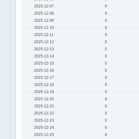
2025-12-07
0
2025-12-08
0
2025-12-09
0
2025-12-10
0
2025-12-11
0
2025-12-12
0
2025-12-13
0
2025-12-14
0
2025-12-15
0
2025-12-16
0
2025-12-17
0
2025-12-18
0
2025-12-19
0
2025-12-20
0
2025-12-21
0
2025-12-22
0
2025-12-23
0
2025-12-24
0
2025-12-25
0