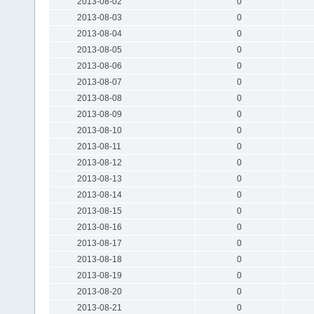
2013-08-02
0
2013-08-03
0
2013-08-04
0
2013-08-05
0
2013-08-06
0
2013-08-07
0
2013-08-08
0
2013-08-09
0
2013-08-10
0
2013-08-11
0
2013-08-12
0
2013-08-13
0
2013-08-14
0
2013-08-15
0
2013-08-16
0
2013-08-17
0
2013-08-18
0
2013-08-19
0
2013-08-20
0
2013-08-21
0