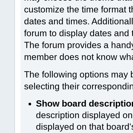
customize the time format t
dates and times. Additionall
forum to display dates and 
The forum provides a handy
member does not know what 
The following options may 
selecting their correspond
Show board descriptio
description displayed on
displayed on that board