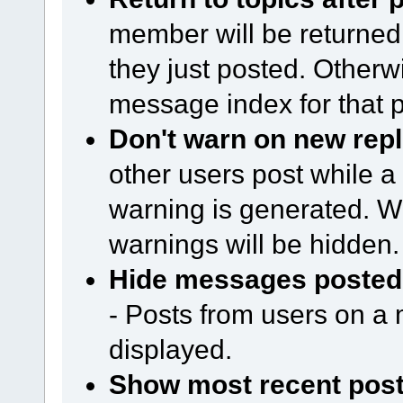
member will be returned 
they just posted. Otherwi
message index for that p
Don't warn on new repl
other users post while a
warning is generated. Wi
warnings will be hidden.
Hide messages posted 
- Posts from users on a m
displayed.
Show most recent posts