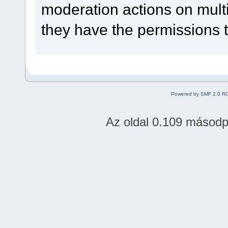
moderation actions on multi
they have the permissions t
Powered by SMF 2.0 R
Az oldal 0.109 másodper