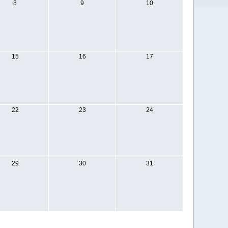
8
9
10
15
16
17
22
23
24
29
30
31