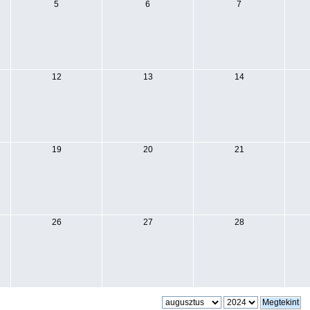
5
6
7
12
13
14
19
20
21
26
27
28